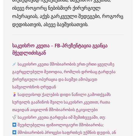
ისევე როგორც ნებისმიერ ქირურგიულ
ოპერაციას, აქვს გარკვეული შედეგები, როგორც
დედისათვის, ასევე ბავშვისათვის.
საკეისრო კვეთა
–
FB-პრეზენტაცია გვანცა
მჭედლიძისგან
საკეისრო კვეთა მშობიარობის ერთ-ერთი ყველაზე
გავრცელებული მეთოდია, რომლის დროსაც ტარდება
ქირურგიული ოპერაცია და ბავშვი ამოჰყავთ
საშვილოსნოს ღრუდან
სადღეისოდ ქალების დიდი ნაწილი გამოთქვამს
სურვილს გააჩინოს შვილი საკეისრო კვეთით, რათა
თავიდან აიცილონ მშობიარობის ტკივილები
საკეისრო კვეთა ტარდება იმ შემთხვევაში, თუ:
შეუძლებელია ფიზიოლოგიური მშობიარობა;
მშობიარობის პროცესი საფრთხეს უქმნის დედის, ან