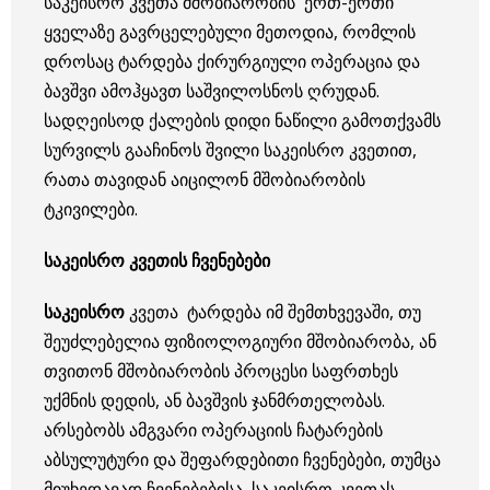
საკეისრო კვეთა მშობიარობის ერთ-ერთი
ყველაზე გავრცელებული მეთოდია, რომლის
დროსაც ტარდება ქირურგიული ოპერაცია და
ბავშვი ამოჰყავთ საშვილოსნოს ღრუდან.
სადღეისოდ ქალების დიდი ნაწილი გამოთქვამს
სურვილს გააჩინოს შვილი საკეისრო კვეთით,
რათა თავიდან აიცილონ მშობიარობის
ტკივილები.
საკეისრო კვეთის ჩვენებები
საკეისრო
კვეთა ტარდება იმ შემთხვევაში, თუ
შეუძლებელია ფიზიოლოგიური მშობიარობა, ან
თვითონ მშობიარობის პროცესი საფრთხეს
უქმნის დედის, ან ბავშვის ჯანმრთელობას.
არსებობს ამგვარი ოპერაციის ჩატარების
აბსულუტური და შეფარდებითი ჩვენებები, თუმცა
მიუხედავად ჩვენებებისა, საკეისრო კვეთას,