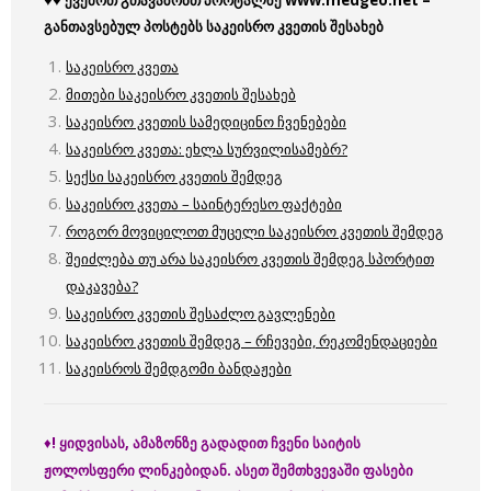
განთავსებულ პოსტებს საკეისრო კვეთის შესახებ
საკეისრო კვეთა
მითები საკეისრო კვეთის შესახებ
საკეისრო კვეთის სამედიცინო ჩვენებები
საკეისრო კვეთა: ეხლა სურვილისამებრ?
სექსი საკეისრო კვეთის შემდეგ
საკეისრო კვეთა – საინტერესო ფაქტები
როგორ მოვიცილოთ მუცელი საკეისრო კვეთის შემდეგ
შეიძლება თუ არა საკეისრო კვეთის შემდეგ სპორტით
დაკავება?
საკეისრო კვეთის შესაძლო გავლენები
საკეისრო კვეთის შემდეგ – რჩევები, რეკომენდაციები
საკეისროს შემდგომი ბანდაჟები
♦
! ყიდვისას, ამაზონზე გადადით ჩვენი საიტის
ჟოლოსფერი ლინკებიდან. ასეთ შემთხვევაში ფასები