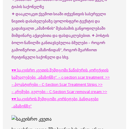
ტიპის საქონელზე
✧
დააკლიკეთ ქვემოთ სიაში თქვენთვის სასურველი
ნივთის დასახელებაზე (ჟოლოსფერი ტექსტი) და
გადახვალთ ,,ამაზონის“ შესაბამის განყოფილებაში
მიმდინარე აქციებითა და ფასდაკლებებით.
✧
პოსტის
ბოლო ნაწილში განთავსებულია ბმულები – როგორ
გამოიწეროთ ,,ამაზონიდან”, როგორ შეარჩიოთ
რეიტინგული საქონელი და სხვ.
♥♥ საკეისრო კვეთის შემდგომი ნაწიბურის კორექციის
საშუალებები ,,ამაზონზე” – c-section scar treatment >>
– პლასტირები – C-Section Scar Treatment Strips >>
– კრემები, გელები – C-Section Scar removal cream >>
♥♥ საკეისროს შემდგომი კორსეტები, ბანდაჟები
,,ამაზონზე”