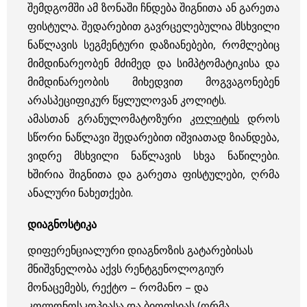
შემდგომში ამ ზონაში ჩნდება შიგნითა ან გარეთა
ფისტულა. შედარებით გავრცელებულია მსხვილი
ნაწლავის სეგმენტური დაზიანებები, რომლებიც
მიმდინარეობენ მძიმედ და სიმპტომატიკისა და
მიმდინარეობის მიხედვით მოგვაგონებენ
არასპეციფიკურ წყლულოვან კოლიტს.
ამასთან გრანულომატოზური
კოლიტის
დროს
სწორი ნაწლავი შედარებით იშვიათად ზიანდება,
ვიდრე მსხვილი ნაწლავის სხვა ნაწილები.
ხშირია შიგნითა და გარეთა ფისტულები, ღრმა
ანალური ნახეთქები.
დიაგნოსტიკა
დიფერენციალური დიაგნოზის გატარებისას
მნიშვნელობა აქვს რენტგენოლოგიურ
მონაცემებს, რექტო – რომანო – და
კოლონოსკოპიასა და ბიოფსიას (ღრმა