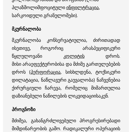
პლაზმოლიმფოციტული
ინფილტრაცია
,
სარკოიდული გრანულომები).
მკურნალობა
მკურნალობა კონსერვატიულია, ძირითადად
ისეთივე, როგორიც არასპეციფიკური
წყლულოვანი
კოლიტის
დროს.
მისი არაეფექტურობისა და მძიმე გართულებების
დროს (
პერფორაცია
, სისხლდენა, ტოქსიკური
დილატაცია, ნაწლავური გაუვალობა) ნაჩვენებია
ქირურგიული ჩარევა, რომელიც მიმართულია
დაზიანებული ნაწილების ლიკვიდაციისაკენ.
პროგნოზი
მძიმეა, გახანგრძლივებული პროგრესირებადი
მიმდინარეობის გამო. რადიკალური ოპერაციის