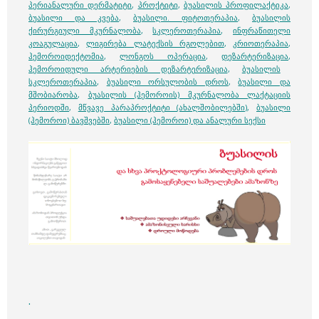
პერიანალური დერმატიტი
,
პროქტიტი
,
ბუასილის პროფილაქტიკა
,
ბუასილი და კვება
,
ბუასილი. ფიტოთერაპია
,
ბუასილის
ქირურგიული მკურნალობა
,
სკლეროთერაპია
,
ინფრაწითელი
კოაგულაცია
,
ლიგირება ლატექსის რგოლებით
,
კრიოთერაპია
,
ჰემოროიდექტომია
,
ლონგოს ოპერაცია
,
დეზარტერიზაცია
,
ჰემოროიდული არტერიების დეზარტერიზაცია
,
ბუასილის
სკლეროთერაპია
,
ბუასილი ორსულობის დროს
,
ბუასილი და
მშობიარობა
,
ბუასილის (ჰემოროის) მკურნალობა ლაქტაციის
პერიოდში
,
მწვავე პარაპროქტიტი (ახალშობილებში)
,
ბუასილი
(ჰემოროი) ბავშვებში
,
ბუასილი (ჰემოროი) და ანალური სექსი
.