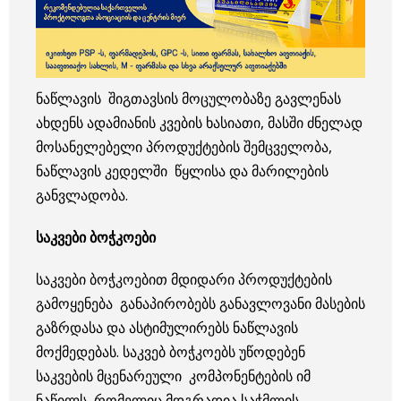
ნაწლავის შიგთავსის მოცულობაზე გავლენას
ახდენს ადამიანის კვების ხასიათი, მასში ძნელად
მოსანელებელი პროდუქტების შემცველობა,
ნაწლავის კედელში წყლისა და მარილების
განვლადობა.
საკვები ბოჭკოები
საკვები ბოჭკოებით მდიდარი პროდუქტების
გამოყენება განაპირობებს განავლოვანი მასების
გაზრდასა და ასტიმულირებს ნაწლავის
მოქმედებას.
საკვებ ბოჭკოებს უწოდებენ
საკვების მცენარეული კომპონენტების იმ
ნაწილს, რომელიც მდგრადია საჭმლის