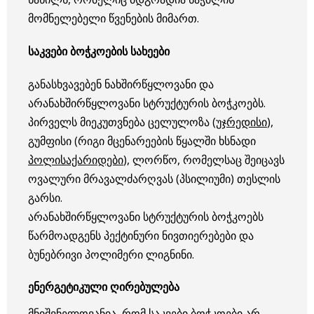
მომნელებელი წვენების მიმართ.
საკვები ბოჭკოების სახეები
განასხვავებენ ნახშირწყლოვანი და
არანახშირწყლოვანი სტრუქტურის ბოჭკოებს.
პირველს მიეკუთვნება ცელულოზა (
უჯრედისი
),
გუმფისი (რიგი მცენარეების წყალში ხსნადი
პოლისაქარიდები
), ლორწო, რომელსაც შეიცავს
ოვალური მრავალძარღვას (პსილიუმი) თესლის
გარსი.
არანახშირწყლოვანი სტრუქტურის ბოჭკოებს
წარმოადგენს პექტინური ნივთიერებები და
ბუნებრივი პოლიმერი ლიგნინი.
ენერგეტიკული ღირებულება
მნიშვნელოვანია, რომ საკვები ბოჭკოები არ