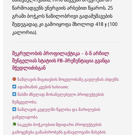
წარმოადგენს ენერგიის არსებით წყაროს. 25
გრამი ბოჭკოს ნაწილობრივი გადამუშავების
შედეგადაც კი გამოიყოფა მხოლოდ 418 ჯ (100
კალორია).
შეკრულობის პროფილაქტიკა
–
ბ-ნ
არჩილ
შენგელიას სტატიის FB-პრეზენტაცია გვანცა
მჭედლიძისგან
ნაწლავის შიგთავსის მოცულობაზე გავლენას ახდენს:
ადამიანის კვების ხასიათი;
მასში ძნელად მოსანელებელი პროდუქტების
შემცველობა;
ნაწლავის კედელში წყლისა და მარილების
განვლადობა
საკვები ბოჭკოებით მდიდარი პროდუქტების
გამოყენება განაპირობებს განავლოვანი მასების