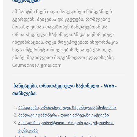
ინტერნეტში
ამ პოსტში ჩვენ თავი მოვუყარეთ წამყვან ვებ-
გვერდებს, პეიჯებსა და ჯგუფებს, რომლებიც
მოსახლეობას თავაზობენ ბანდაჟებთან და
ორთოპედიული საქონელთან დაკავშირებულ
ინფორმაციას. თუკი მოგეპოვებათ ინფორმაცია
სხვა ინტერნეტ-ობიექტების შესახებ ქართულ
ენაზე, შეგიძლიათ მოგვაწოდოთ ელფოსტაზე
Caumednet@gmail.com
ბანდაჟები, ორთოპედიული საქონელი –
Web
–
თანხლება
:
ბანდაჟები, ორთოპედიული საქონელი გამოწერით
ბანდაჟი / გამოწერა / დიდი არჩევანი / აქციები
აღნაგობის კორექტორი – როგორ გავიუმჯობესოთ
აღნაგობა