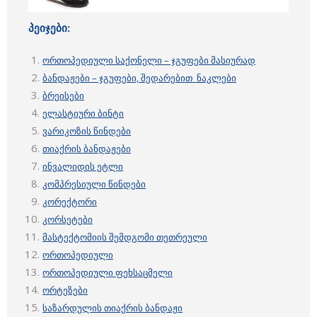
პეიჯები:
ორთოპედიული საქონელი – ჯგუფები მასიურად
ბანდაჟები – ჯგუფები, შედარებით ნაკლები
ბრეისები
ელასტიური ბინტი
ვარიკოზის წინდები
თიაქრის ბანდაჟები
ინვალიდის ეტლი
კომპრესიული წინდები
კორექტორი
კორსეტები
მასტექტომიის შემდგომი თეთრეული
ორთოპედიული
ორთოპედიული ფეხსაცმელი
ორტეზები
საზარდულის თიაქრის ბანდაჟი