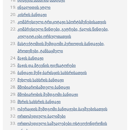
იდაყვის
სახსრის
ბანდაჟი
ინვალიდის ეტლი
კისრის ბანდაჟი
კომპრესიული ტრიკოტაჟი სპორტსმენებისათვის
კომპრესიული წინდები, გეტრები, ქალის წინდები,
კოლგოტკები ორსულთათვის
მასტექტომიის შემდ
გომი პერიოდის
ბანდაჟები,
პროთეზები, ტანსაცმელი
მაჯის ბანდაჟი
მაჯის და მტევნის ფიქსატორები
ბანდაჟი მენჯ-ბარძაყის სახსრისათვის
მუხლის სახსრის ბანდაჟი
მშობიარობამდელი ბანდაჟი
მშობიარობის შემდგომი ბანდაჟი
მხრის სახსრის ბანდაჟი
ოპერაციის შემდგომი ბანდაჟები ბავშვებისათვის
ორთოპედიული ბალიშები
ორთოპედიული საშუალებები ოსტეოქონდროზის