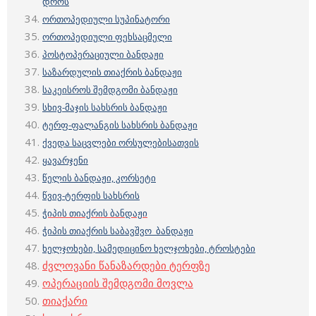
დროს
ორთოპედიული სუპინატორი
ორთოპედიული ფეხსაცმელი
პოსტოპერაციული ბანდაჟი
საზარდულის თიაქრის ბანდაჟი
საკეისროს შემდგომი ბანდაჟი
სხივ-მაჯის სახსრის ბანდაჟი
ტერფ-ფალანგის სახსრის ბანდაჟი
ქვედა საცვლები ორსულებისათვის
ყავარჯენი
წელის ბანდაჟი, კორსეტი
წვივ-ტერფის სახსრის
ჭიპის თიაქრის ბანდაჟი
ჭიპის თიაქრის საბავშვო ბანდაჟი
ხელჯოხები, სამედიცინო ხელჯოხები, ტროსტები
ძვლოვანი წანაზარდები ტერფზე
ოპერაციის შემდგომი მოვლა
თიაქარი