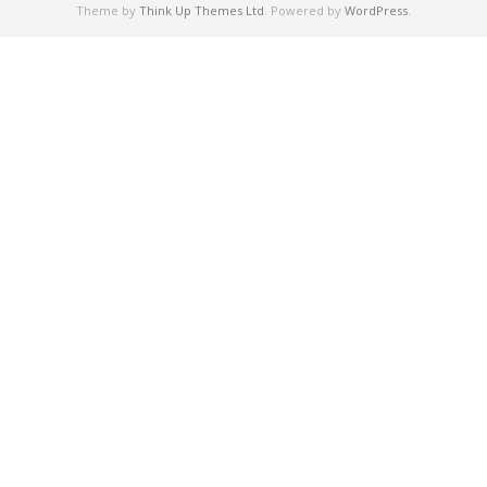
Theme by
Think Up Themes Ltd
. Powered by
WordPress
.