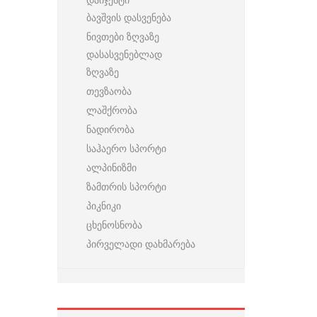
ბავშვის დასვენება
ნივთები ზღვაზე
დასასვენებლად
ზღვაზე
თევზაობა
ლაშქრობა
ნადირობა
საჰაერო სპორტი
ალპინიზმი
ზამთრის სპორტი
პიკნიკი
ცხენოსნობა
პირველადი დახმარება