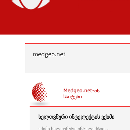
medgeo.net
ხელოვნური ინტელექტის ექიმი
ექიმი ხელოვნური ინტელექტით -