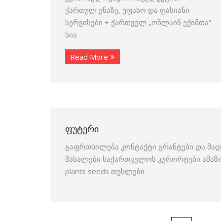
ქართულ ენაზე, უფასო და ფასიანი
სერვისები + ქართველ „ონლაინ ექიმთა“
სია
Read More
ᲤᲣᲢᲔᲠᲘ
გაფრთხილება კონტაქტი გრანტები და მად
მასალები საქართველოს კურორტები ამაზ
plants seeds თესლები