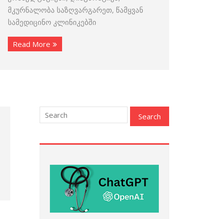
მკურნალობა საზღვარგარეთ, წამყვან
სამედიცინო კლინიკებში
Read More