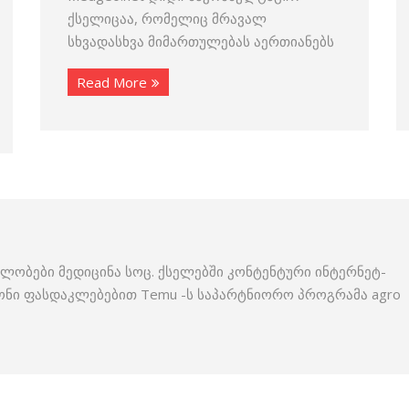
ქსელიცაა, რომელიც მრავალ
სხვადასხვა მიმართულებას აერთიანებს
Read More
ლობები მედიცინა სოც. ქსელებში კონტენტური ინტერნეტ-
ონი ფასდაკლებებით Temu -ს საპარტნიორო პროგრამა agro