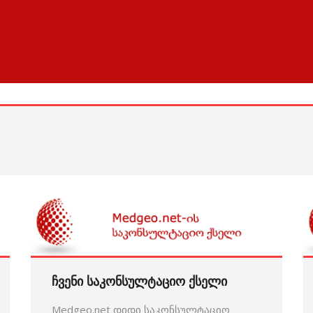
ჩვენი საკონსულტაციო ქსელი
Medgeo.net დიდი საკონსულტაციო