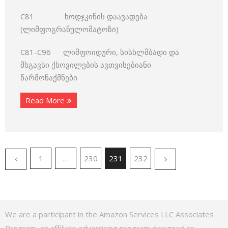
C81 ხოდჯკინის დაავადება
(ლიმფოგრანულომატოზი)
C81-C96 ლიმფოიდური, სისხლმბადი და
მსგავსი ქსოვილების ავთვისებიანი
წარმონაქმნები
Read More
1
…
230
231
232
We are a participant in the Amazon Services LLC Associates