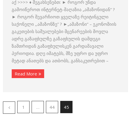
აქ >>>> ♦ შეგახსენებთ: ► როგორ უნდა
გამოიწეროთ ინტერნეტ-მაღაზია „ამაზონიდან“ ?
► როგორ შევარჩიოთ ყველაზე რეიტინგული
საქონელი ,,ამაზონზე” ? ►„ამაზონი“ – ეკონომიის
გაკეთების საშუალებები მცენარეების მოვლა
ადრე გაზაფხულზე გაზაფხულის დამდეგი
ზამთრიდან გაზაფხულისკენ გარდამავალი
პერიოდია. დღე იმატებს, მზე უფრო და უფრო
მეტად ანათებს და ათბობს, განსაკუთრებით –
Read More
1
…
44
45