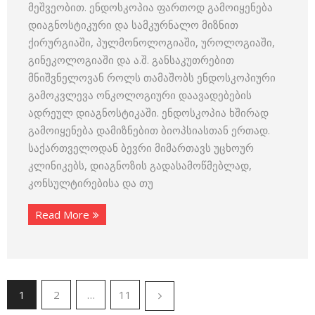
მეშვეობით. ენდოსკოპია ფართოდ გამოიყენება
დიაგნოსტიკური და სამკურნალო მიზნით
ქირურგიაში, პულმონოლოგიაში, უროლოგიაში,
გინეკოლოგიაში და ა.შ. განსაკუთრებით
მნიშვნელოვან როლს თამაშობს ენდოსკოპიური
გამოკვლევა ონკოლოგიური დაავადებების
ადრეულ დიაგნოსტიკაში. ენდოსკოპია ხშირად
გამოიყენება დამიზნებით ბიოპსიასთან ერთად.
საქართველოდან ბევრი მიმართავს უცხოურ
კლინიკებს, დიაგნოზის გადასამოწმებლად,
კონსულტირებისა და თუ
Read More
1
2
…
11