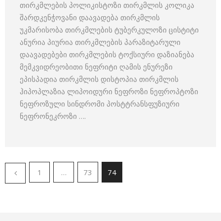
თირკმლების პოლიკისტოზი თირკმლის კოლიკა
შარდკენჭოვანი დაავადება თირკმლის
უკმარისობა თირკმლების ტუბერკულოზი ცისტიტი
ანურია პიურია თირკმლების პარაზიტარული
დაავადებები თირკმლების ტოქსიური დაზიანება
მემკვიდრეობითი ნეფრიტი ღამის ენურეზი
ეპისპადია თირკმლის დისტოპია თირკმლის
ჰიპოპლაზია ლიპოიდური ნეფროზი ნეფროპტოზი
ნეფროზული სინდრომი პოსტტრანსფუზიური
ნეფრონეკროზი ….
1
…
73
74