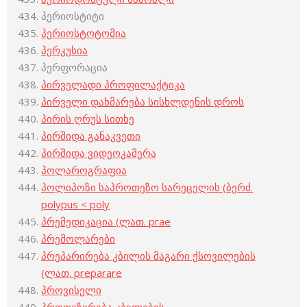
პერიოსტიტი
პერიოსტოტომია
პერკუსია
პერფორაცია
პირველადი პროფილაქტიკა
პირველი დახმარება სისხლდენის დროს
პირის ღრუს სითხე
პირშიდა განაკვეთი
პირშიდა ვიდეოკამერა
პოლაროგრაფია
პოლიპოზი საპროთეზო სარეცელის (ბერძ.
polypus < poly
პრემედიკაცია (ლათ. ргае
პრემოლარები
პრეპარირება კბილის მაგარი ქსოვილების
(ლათ. preparare
პროვისელი