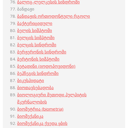
ბალოგ-ლელკესის სინდრომი
ბანდაჟი
ბანდაჟის ორთოდონტული რგოლი
ბაქტერიციდული
ბელის სიმპტომი
ბელცის სიმპტომი
ბელცის სინდრომი
ბერჟერონის სინდრომი
ბერტონის სიმპტომი
ბეტადინი (იოდოპოვიდონი)
ბეჰჩეგის სინდრომი
ბიკუსპიდატი
ბიოთავსებადობა
ბიოლოგიური მეთოდი პულპიტის
მკურნალობის
ბიომეტრია (biometria)
ბიომექანიკა
ბიომექანიკა ქვედა ყბის