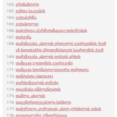
გრინაზოლი
გუნდა საკვების
გუტაპერჩა
გუტასოლვი
დაბეჭდვა (ჰერმეტიზაცია) ფისურების
დაბჟენა
დამუშავება კბილის ერთეული გვირგვინის ქვეშ
ან ხიდისებრი პროთეზისთვის საყრდენის ქვეშ
დამუშავება კბილის ფესვის არხის
დამცავი ლითონის გვირგვინი
დამცავი სტომატოლოგიური ფირფიტა
დანტისტი (dantiste)
დარსონვალის დენები
დაყენება იმპლანტატის
დაშლა კბილის
დაცენტრიფუგებული სისხლი
დახურული კიურეტაჟი კბილ-ღრძილის ჯიბის
დევიტალური ექსტირპაცია