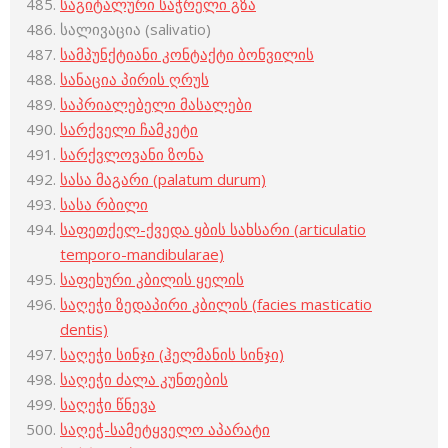
საგიტალური საჭრელი გზა
სალივაცია (salivatio)
სამპუნქტიანი კონტაქტი ბონვილის
სანაცია პირის ღრუს
საპრიალებელი მასალები
სარქველი ჩამკეტი
სარქვლოვანი ზონა
სასა მაგარი (palatum durum)
სასა რბილი
საფეთქელ-ქვედა ყბის სახსარი (articulatio
temporo-mandibularae)
საფეხური კბილის ყელის
საღეჭი ზედაპირი კბილის (facies masticatio
dentis)
საღეჭი სინჯი (ჰელმანის სინჯი)
საღეჭი ძალა კუნთების
საღეჭი წნევა
საღეჭ-სამეტყველო აპარატი