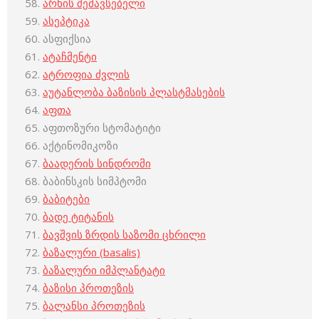
არხის შემავსებელი
ასეპტიკა
ასფიქსია
ატაჩმენტი
ატროფია ძვლის
აუტანლობა ბაზისის პლასტმასების
აფთა
აფთოზური სტომატიტი
აქტინომიკოზი
ბაადერის სინდრომი
ბაბინსკის სიმპტომი
ბაბიტები
ბადე ტიტანის
ბავშვის ზრდის საზომი ცხრილი
ბაზალური (basalis)
ბაზალური იმპლანტატი
ბაზისი პროთეზის
ბალანსი პროთეზის