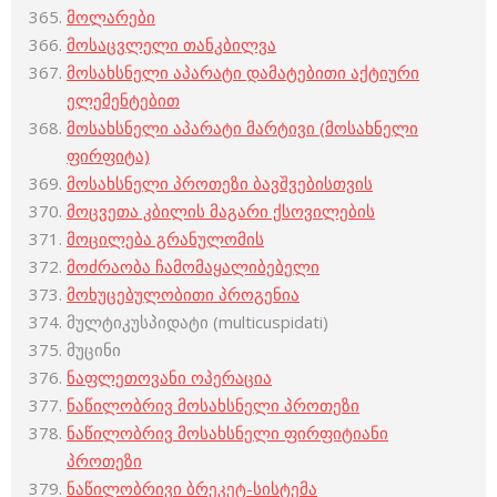
მოლარები
მოსაცვლელი თანკბილვა
მოსახსნელი აპარატი დამატებითი აქტიური
ელემენტებით
მოსახსნელი აპარატი მარტივი (მოსახნელი
ფირფიტა)
მოსახსნელი პროთეზი ბავშვებისთვის
მოცვეთა კბილის მაგარი ქსოვილების
მოცილება გრანულომის
მოძრაობა ჩამომაყალიბებელი
მოხუცებულობითი პროგენია
მულტიკუსპიდატი (multicuspidati)
მუცინი
ნაფლეთოვანი ოპერაცია
ნაწილობრივ მოსახსნელი პროთეზი
ნაწილობრივ მოსახსნელი ფირფიტიანი
პროთეზი
ნაწილობრივი ბრეკეტ-სისტემა