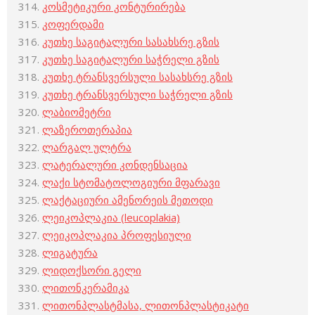
კოსმეტიკური კონტურირება
კოფერდამი
კუთხე საგიტალური სასახსრე გზის
კუთხე საგიტალური საჭრელი გზის
კუთხე ტრანსვერსული სასახსრე გზის
კუთხე ტრანსვერსული საჭრელი გზის
ლაბიომეტრი
ლაზეროთერაპია
ლარგალ ულტრა
ლატერალური კონდენსაცია
ლაქი სტომატოლოგიური მფარავი
ლაქტაციური ამენორეის მეთოდი
ლეიკოპლაკია (leucoplakia)
ლეიკოპლაკია პროფესიული
ლიგატურა
ლიდოქსორი გელი
ლითონკერამიკა
ლითონპლასტმასა, ლითონპლასტიკატი