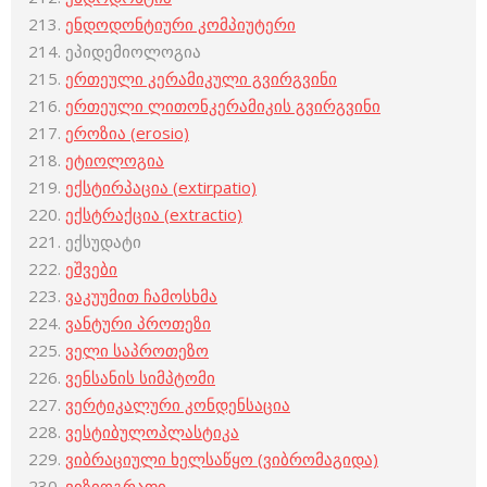
ენდოდონტიური კომპიუტერი
ეპიდემიოლოგია
ერთეული კერამიკული გვირგვინი
ერთეული ლითონკერამიკის გვირგვინი
ეროზია (erosio)
ეტიოლოგია
ექსტირპაცია (extirpatio)
ექსტრაქცია (extractio)
ექსუდატი
ეშვები
ვაკუუმით ჩამოსხმა
ვანტური პროთეზი
ველი საპროთეზო
ვენსანის სიმპტომი
ვერტიკალური კონდენსაცია
ვესტიბულოპლასტიკა
ვიბრაციული ხელსაწყო (ვიბრომაგიდა)
ვიზიოგრაფი