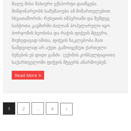
მალე მისი მასიური ექსპორტი დაიწყება.
მიმდინარეობს სამუშაოები ამ მიმართულებით .
სხვათაშორის- რუსეთის იმპერიაში და შემდეგ
საბჭოთა კავშირში ძალიან პოპულარული იყო
ბორჯომის ხეობისა და რაჭის ფიჭვის მტვერი,
მიუხედავად იმისა, ფიჭვის ნაკლებობა მათ
ნამდვილად არ აქვთ. გამოიყენეთ ქართული
ბუნების ეს დიდი განძი . (ექიმის კონსულტაციით)
საქართველოში ფიჭვის მტვერს აწარმოებენ:
Read More
1
2
…
4