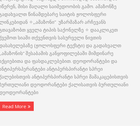
იწერენ, მისი მაღალი საიმედოობის გამო. ამაზონზე
გადახვალთ წინამდებარე საიტის ჟოლოსფერი
ლინკებიდან ✧,,ამაზონი” უზარმაზარ არჩევანს
გთავაზობთ ყველა ტიპის საქონელზე ✧ დააკლიკეთ
ქვემოთ სიაში თქვენთვის სასურველი ნივთის
დასახელებაზე (ჟოლოსფერი ტექსტი) და გადახვალთ
,,ამაზონის“ შესაბამის განყოფილებაში მიმდინარე
აქციებითა და ფასდაკლებებით. დეოდორანტები და
ანტიპერსპერანტები ანტიპერსპირანტი სპრეი
ქალებისთვის ანტიპერსპირანტი სპრეი მამაკაცებისთვის
ბურთულიანი დეოდორანტები ქალისათვის ბურთულიანი
დეოდეორანტები
Read More