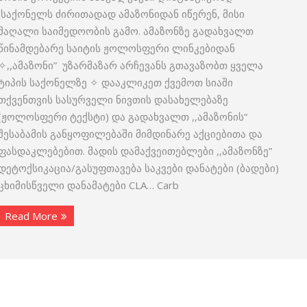
საქონელს ძირითადად ამაზონიდან იწერენ, მისი
მაღალი საიმედოობის გამო. ამაზონზე გადახვალთ
წინამდებარე საიტის ჟოლოსფერი ლინკებიდან
✧,,ამაზონი” უზარმაზარ არჩევანს გთავაზობთ ყველა
ტიპის საქონელზე ✧ დააკლიკეთ ქვემოთ სიაში
თქვენთვის სასურველი ნივთის დასახელებაზე
(ჟოლოსფერი ტექსტი) და გადახვალთ ,,ამაზონის“
შესაბამის განყოფილებაში მიმდინარე აქციებითა და
ფასდაკლებებით. მადის დამაქვეითებლები ,,ამაზონზე”
დეტოქსიკაცია/გასუფთავება საკვები დანატები (ბადები)
ცხიმისწველი დანამატები CLA… Carb
Read More