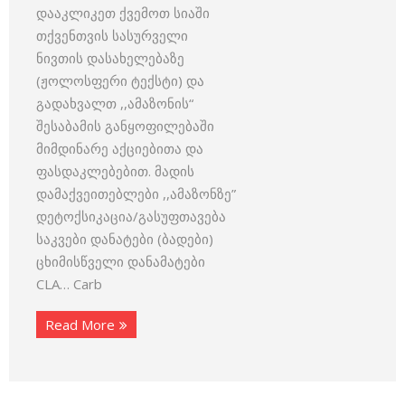
დააკლიკეთ ქვემოთ სიაში
თქვენთვის სასურველი
ნივთის დასახელებაზე
(ჟოლოსფერი ტექსტი) და
გადახვალთ ,,ამაზონის“
შესაბამის განყოფილებაში
მიმდინარე აქციებითა და
ფასდაკლებებით. მადის
დამაქვეითებლები ,,ამაზონზე”
დეტოქსიკაცია/გასუფთავება
საკვები დანატები (ბადები)
ცხიმისწველი დანამატები
CLA… Carb
Read More