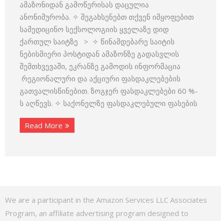
ამაზონიდან გამოწერისას დაცულია
ანონიმურობა. ✧ შეგახსენებთ თქვენ იმყოფებით
სამედიცინო სექსოლოგიის ყველაზე დიდ
ქართულ საიტზე > ✧ წინამდებარე საიტის
ნებისმიერი პოსტიდან ამაზონზე გადასვლის
შემთხვევაში, ეკრანზე გამოდის ინფორმაცია
რეგიონალური და აქციური ფასდაკლებების
გათვალისწინებით. ზოგჯერ ფასდაკლებები 60 %-
ს აღწევს. ✧ საქონელზე ფასდაკლებული ფასების
Read More
We are a participant in the Amazon Services LLC Associates
Program, an affiliate advertising program designed to