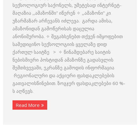
სექსოლოგიურ საქონელს, უმეტესად ინტერნეტ-
მაღაზია ,,ამაზონში” იწერენ ✧ ,,ამაზონი” კი
უზარმაზარ არჩევანს იძლევა. გარდა ამისა,
ამაზონიდან გამოწერისას დაცულია
ანონიმურობა. ✧ შეგახსენებთ თქვენ იმყოფებით
სამედიცინო სექსოლოგიის ყველაზე დიდ
ქართულ საიტზე > ✧ წინამდებარე საიტის
ნებისმიერი პოსტიდან ამაზონზე გადასვლის
შემთხვევაში, ეკრანზე გამოდის ინფორმაცია
რეგიონალური და აქციური ფასდაკლებების
გათვალისწინებით. ზოგჯერ ფასდაკლებები 60 %-
ს აღწევს.
Read More