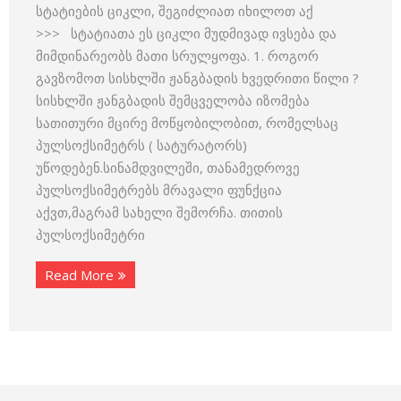
სტატიების ციკლი, შეგიძლიათ იხილოთ აქ
>>> სტატიათა ეს ციკლი მუდმივად ივსება და
მიმდინარეობს მათი სრულყოფა. 1. როგორ
გავზომოთ სისხლში ჟანგბადის ხვედრითი წილი ?
სისხლში ჟანგბადის შემცველობა იზომება
სათითური მცირე მოწყობილობით, რომელსაც
პულსოქსიმეტრს ( სატურატორს)
უწოდებენ.სინამდვილეში, თანამედროვე
პულსოქსიმეტრებს მრავალი ფუნქცია
აქვთ,მაგრამ სახელი შემორჩა. თითის
პულსოქსიმეტრი
Read More