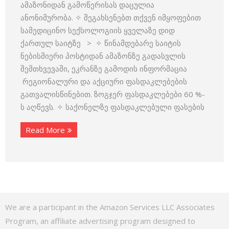
ამაზონიდან გამოწერისას დაცულია
ანონიმურობა. ✧ შეგახსენებთ თქვენ იმყოფებით
სამედიცინო სექსოლოგიის ყველაზე დიდ
ქართულ საიტზე > ✧ წინამდებარე საიტის
ნებისმიერი პოსტიდან ამაზონზე გადასვლის
შემთხვევაში, ეკრანზე გამოდის ინფორმაცია
რეგიონალური და აქციური ფასდაკლებების
გათვალისწინებით. ზოგჯერ ფასდაკლებები 60 %-
ს აღწევს. ✧ საქონელზე ფასდაკლებული ფასების
Read More
We are a participant in the Amazon Services LLC Associates
Program, an affiliate advertising program designed to