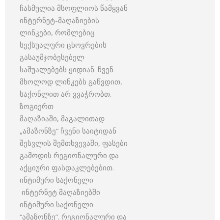
ჩასმულია მსოფლიოს წამყვან
ინტერნეტ-მაღაზიების
ლინკები, რომლებიც
სექსუალური ცხოვრების
გასაუმჯობესებელ
საშუალებებს ყიდიან. ჩვენ
მხოლოდ ლინკებს გაწვდით,
საქონლით არ ვვაჭრობთ.
ზოგიერთ
მაღაზიაში, მაგალითად
„ამაზონზე“ ჩვენი საიტიდან
შესვლის შემთხვევაში, ფასები
გამოდის რეგიონალური და
აქციური ფასდაკლებებით.
ინტიმური საქონელი
ინტერნეტ მაღაზიებში
ინტიმური საქონელი
“ამაზონზე”. რეგიონალური და