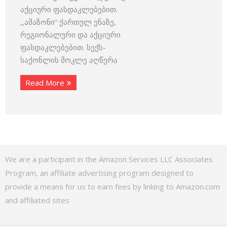
აქციური ფასდაკლებებით.
,,ამაზონი” ქართულ ენაზე,
რეგიონალური და აქციური
ფასდაკლებებით. სექს-
საქონლის მოკლე აღწერა
Read More
We are a participant in the Amazon Services LLC Associates
Program, an affiliate advertising program designed to
provide a means for us to earn fees by linking to Amazon.com
and affiliated sites