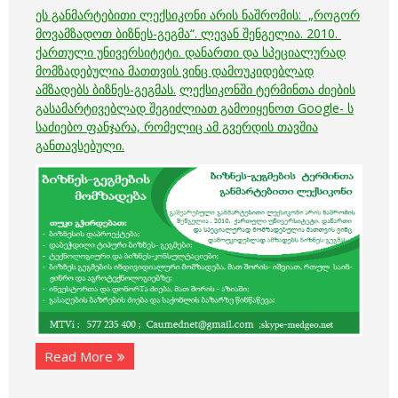
ეს განმარტებითი ლექსიკონი არის ნაშრომის: „როგორ
მოვამზადოთ ბიზნეს-გეგმა“. ლევან შენგელია. 2010.
ქართული უნივერსიტეტი. დანართი და სპეციალურად
მომზადებულია მათთვის ვინც დამოუკიდებლად
ამზადებს ბიზნეს-გეგმას.
ლექსიკონში ტერმინთა ძიების
გასამარტივებლად შეგიძლიათ გამოიყენოთ Google- ს
საძიებო
ფანჯარა, რომელიც ამ გვერდის თავშია
განთავსებული.
Read More