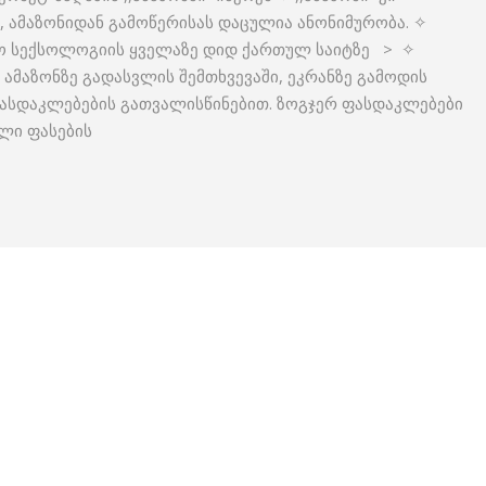
ა, ამაზონიდან გამოწერისას დაცულია ანონიმურობა. ✧
ნო სექსოლოგიის ყველაზე დიდ ქართულ საიტზე > ✧
 ამაზონზე გადასვლის შემთხვევაში, ეკრანზე გამოდის
ასდაკლებების გათვალისწინებით. ზოგჯერ ფასდაკლებები
ლი ფასების