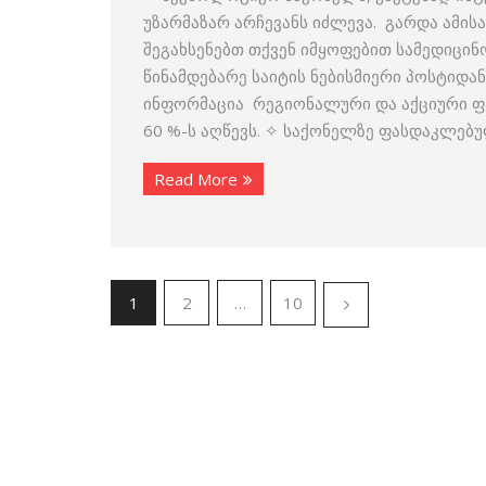
უზარმაზარ არჩევანს იძლევა. გარდა ამის
შეგახსენებთ თქვენ იმყოფებით სამედიცი
წინამდებარე საიტის ნებისმიერი პოსტიდან
ინფორმაცია რეგიონალური და აქციური ფ
60 %-ს აღწევს. ✧ საქონელზე ფასდაკლებუ
Read More
1
2
…
10