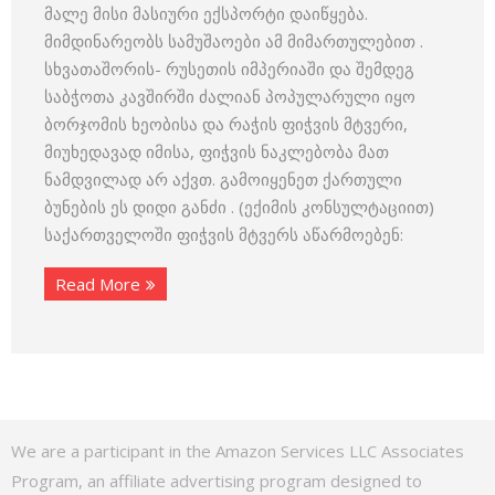
მალე მისი მასიური ექსპორტი დაიწყება.
მიმდინარეობს სამუშაოები ამ მიმართულებით .
სხვათაშორის- რუსეთის იმპერიაში და შემდეგ
საბჭოთა კავშირში ძალიან პოპულარული იყო
ბორჯომის ხეობისა და რაჭის ფიჭვის მტვერი,
მიუხედავად იმისა, ფიჭვის ნაკლებობა მათ
ნამდვილად არ აქვთ. გამოიყენეთ ქართული
ბუნების ეს დიდი განძი . (ექიმის კონსულტაციით)
საქართველოში ფიჭვის მტვერს აწარმოებენ:
Read More
We are a participant in the Amazon Services LLC Associates
Program, an affiliate advertising program designed to