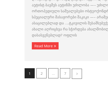
აუტისტ ბავშვს აუტიზმი უძილობა —– უძ
ორთოპედიული საშუალებები ოსტეოქონდრო
სპეციალური მასაჟორები შაკიკი —– არამე
ასაცილებლად და …..ტკივილის შესამსუბუქებ
ახალი აღრიცხვა რა სჭირდება ახალშობილს
დასასვენებლად? ოფლის
Read More
1
2
…
7