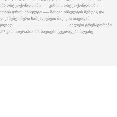
ილობა ოსტეოქონდროზი —– კისრის ოსტეოქონდროზი ……
ზის დროს ინსულტი —– მასაჟი ინსულტის შემდეგ და
დიკამენტოზური საშუალებები შაკიკის თავიდან
ლად ______________________________ ახლები ტრენაჟორები
? კანისთერაპია რა ნივთები გვჭირდება ზღვაზე