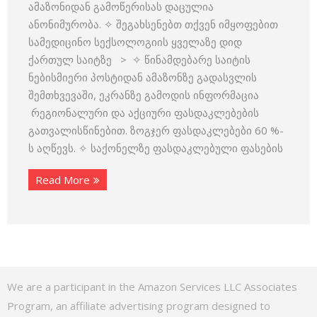
ამაზონიდან გამოწერისას დაცულია
ანონიმურობა. ✧ შეგახსენებთ თქვენ იმყოფებით
სამედიცინო სექსოლოგიის ყველაზე დიდ
ქართულ საიტზე > ✧ წინამდებარე საიტის
ნებისმიერი პოსტიდან ამაზონზე გადასვლის
შემთხვევაში, ეკრანზე გამოდის ინფორმაცია
რეგიონალური და აქციური ფასდაკლებების
გათვალისწინებით. ზოგჯერ ფასდაკლებები 60 %-
ს აღწევს. ✧ საქონელზე ფასდაკლებული ფასების
Read More
We are a participant in the Amazon Services LLC Associates
Program, an affiliate advertising program designed to