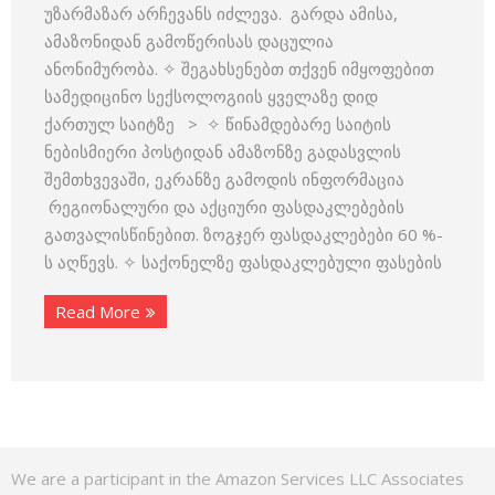
უზარმაზარ არჩევანს იძლევა. გარდა ამისა,
ამაზონიდან გამოწერისას დაცულია
ანონიმურობა. ✧ შეგახსენებთ თქვენ იმყოფებით
სამედიცინო სექსოლოგიის ყველაზე დიდ
ქართულ საიტზე > ✧ წინამდებარე საიტის
ნებისმიერი პოსტიდან ამაზონზე გადასვლის
შემთხვევაში, ეკრანზე გამოდის ინფორმაცია
რეგიონალური და აქციური ფასდაკლებების
გათვალისწინებით. ზოგჯერ ფასდაკლებები 60 %-
ს აღწევს. ✧ საქონელზე ფასდაკლებული ფასების
Read More
We are a participant in the Amazon Services LLC Associates