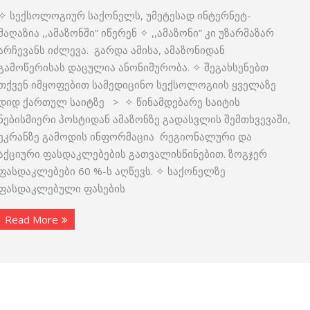
✧ სექსოლოგიურ საქონელს, უმეტესად ინტერნეტ-
მაღაზია ,,ამაზონში” იწერენ ✧ ,,ამაზონი” კი უზარმაზარ
არჩევანს იძლევა. გარდა ამისა, ამაზონიდან
გამოწერისას დაცულია ანონიმურობა. ✧ შეგახსენებთ
თქვენ იმყოფებით სამედიცინო სექსოლოგიის ყველაზე
დიდ ქართულ საიტზე > ✧ წინამდებარე საიტის
ნებისმიერი პოსტიდან ამაზონზე გადასვლის შემთხვევაში,
ეკრანზე გამოდის ინფორმაცია რეგიონალური და
აქციური ფასდაკლებების გათვალისწინებით. ზოგჯერ
ფასდაკლებები 60 %-ს აღწევს. ✧ საქონელზე
ფასდაკლებული ფასების
Read More