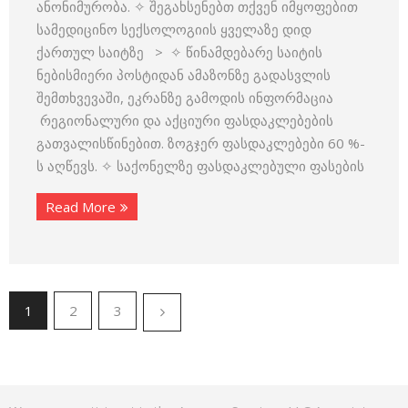
ანონიმურობა. ✧ შეგახსენებთ თქვენ იმყოფებით
სამედიცინო სექსოლოგიის ყველაზე დიდ
ქართულ საიტზე > ✧ წინამდებარე საიტის
ნებისმიერი პოსტიდან ამაზონზე გადასვლის
შემთხვევაში, ეკრანზე გამოდის ინფორმაცია
რეგიონალური და აქციური ფასდაკლებების
გათვალისწინებით. ზოგჯერ ფასდაკლებები 60 %-
ს აღწევს. ✧ საქონელზე ფასდაკლებული ფასების
Read More
1
2
3