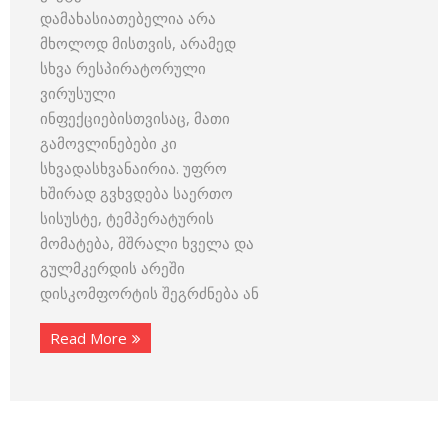
დამახასიათებელია არა
მხოლოდ მისთვის, არამედ
სხვა რესპირატორული
ვირუსული
ინფექციებისთვისაც, მათი
გამოვლინებები კი
სხვადასხვანაირია. უფრო
ხშირად გვხვდება საერთო
სისუსტე, ტემპერატურის
მომატება, მშრალი ხველა და
გულმკერდის არეში
დისკომფორტის შეგრძნება ან
Read More