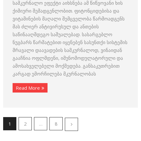
სამკურნალო ეფექტი აიხსნება ამ წიწვოვანი ხის
ქიმიური შემადგენლობით. ფიტონციდებისა და
ვიტამინების მაღალი შემცველობა წარმოადგენს
მას ძლიერ ანტივირუსულ და ანთების
საწინააღმდეგო საშუალებად. სასარგებლო
ნუგბარს წარმატებით იყენებენ სასუნთქი სისტემის
მრავალი დაავადების სამკურნალოდ, ვინაიდან
გააჩნია ოფლმდენი, იმუნომოდულატორული და
ამოსახველებელი მოქმედება. განსაკუთრებით
კარგად ემორჩილება მკურნალობას
Read More
1
2
…
8