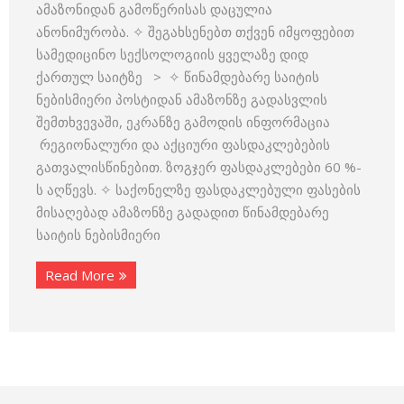
ამაზონიდან გამოწერისას დაცულია
ანონიმურობა. ✧ შეგახსენებთ თქვენ იმყოფებით
სამედიცინო სექსოლოგიის ყველაზე დიდ
ქართულ საიტზე > ✧ წინამდებარე საიტის
ნებისმიერი პოსტიდან ამაზონზე გადასვლის
შემთხვევაში, ეკრანზე გამოდის ინფორმაცია
რეგიონალური და აქციური ფასდაკლებების
გათვალისწინებით. ზოგჯერ ფასდაკლებები 60 %-
ს აღწევს. ✧ საქონელზე ფასდაკლებული ფასების
მისაღებად ამაზონზე გადადით წინამდებარე
საიტის ნებისმიერი
Read More