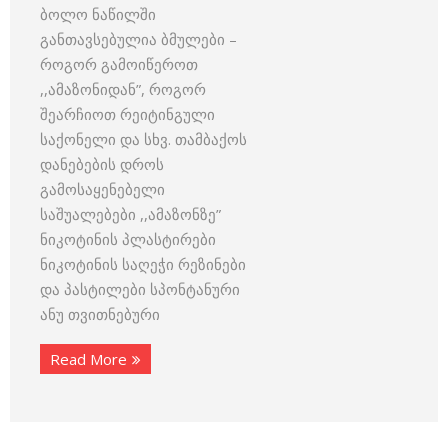
ბოლო ნაწილში
განთავსებულია ბმულები –
როგორ გამოიწეროთ
,,ამაზონიდან”, როგორ
შეარჩიოთ რეიტინგული
საქონელი და სხვ. თამბაქოს
დანებების დროს
გამოსაყენებელი
საშუალებები ,,ამაზონზე”
ნიკოტინის პლასტირები
ნიკოტინის საღეჭი რეზინები
და პასტილები სპონტანური
ანუ თვითნებური
Read More