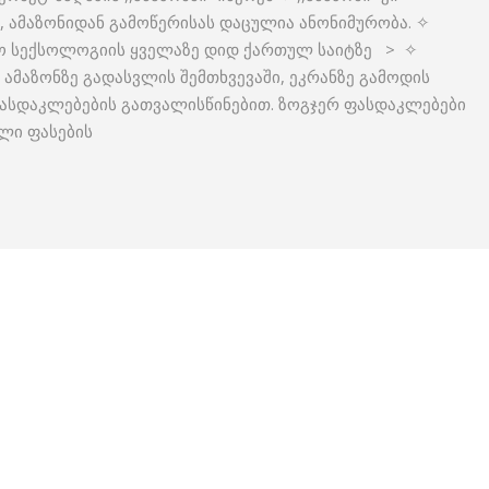
ა, ამაზონიდან გამოწერისას დაცულია ანონიმურობა. ✧
ნო სექსოლოგიის ყველაზე დიდ ქართულ საიტზე > ✧
 ამაზონზე გადასვლის შემთხვევაში, ეკრანზე გამოდის
ასდაკლებების გათვალისწინებით. ზოგჯერ ფასდაკლებები
ლი ფასების