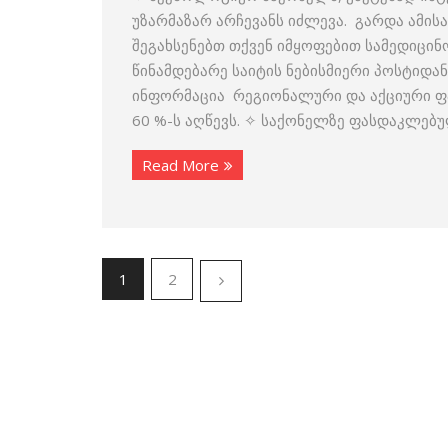
უზარმაზარ არჩევანს იძლევა. გარდა ამის
შეგახსენებთ თქვენ იმყოფებით სამედიცი
წინამდებარე საიტის ნებისმიერი პოსტიდან
ინფორმაცია რეგიონალური და აქციური ფ
60 %-ს აღწევს. ✧ საქონელზე ფასდაკლებუ
Read More
1
2