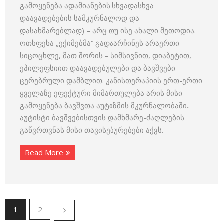
გამოყენება ადამიანების სხვადასხვა
დაავადებების სამკურნალოდ და
დასახმარებლად) – არც თუ ისე ახალი მეთოდია.
ოთხფეხა „ექიმებმა“ გადაარჩინეს არაერთი
სიცოცხლე, მათ შორის – სიმსივნით, დიაბეტით,
ეპილეფსიით დაავადებულები და ბავშვები
ცერებრული დამბლით. კანისთერაპიის ერთ-ერთი
ყველაზე ეფექტური მიმართულება არის მისი
გამოყენება ბავშვთა აუტიზმის მკურნალობაში..
აუტისტი ბავშვებისთვის დამხმარე-ძაღლების
გაწვრთვნას მისი თავისებურებები აქვს.
Read More
1
2