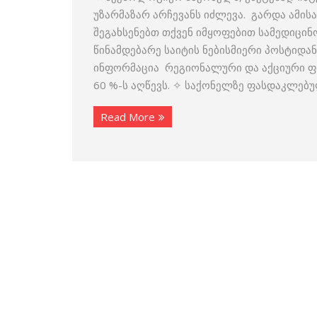
უზარმაზარ არჩევანს იძლევა. გარდა ამის
შეგახსენებთ თქვენ იმყოფებით სამედიცი
წინამდებარე საიტის ნებისმიერი პოსტიდან
ინფორმაცია რეგიონალური და აქციური ფ
60 %-ს აღწევს. ✧ საქონელზე ფასდაკლებუ
Read More