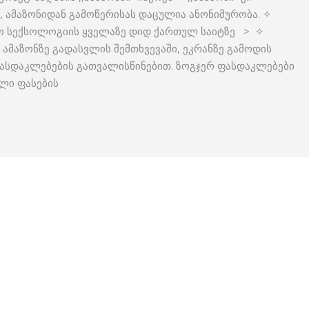
ა, ამაზონიდან გამოწერისას დაცულია ანონიმურობა. ✧
ნო სექსოლოგიის ყველაზე დიდ ქართულ საიტზე > ✧
 ამაზონზე გადასვლის შემთხვევაში, ეკრანზე გამოდის
ასდაკლებების გათვალისწინებით. ზოგჯერ ფასდაკლებები
ლი ფასების