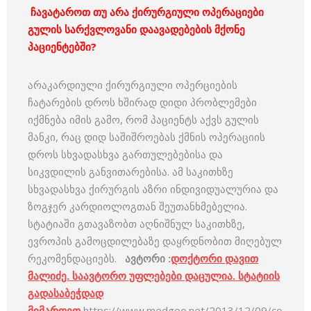
ჩავატაროთ თუ არა ქირურგიული ოპერაციები
გულის სარქვლოვანი დაავადებების მქონე
პაციენტებში?
არაკარდიული ქირურგიული ოპერციების
ჩატარების დროს ხშირად დიდი პრობლემები
იქმნება იმის გამო, რომ პაციენტს აქვს გულის
მანკი, რაც დიდ საშიშროებას ქმნის ოპერაციის
დროს სხვადასხვა გართულებებისა და
სიკვდილის განვითარებისა. ამ საკითხზე
სხვადასხვა ქირურგის აზრი ინდივიდუალურია და
ზოგჯერ კარდიოლოგთან შეუთანხმებელია.
სტატიაში გთავაზობთ აღნიშნულ საკითხზე,
ევროპის გამოცდილებაზე დაყრდნობით მიღებულ
რეკომენდაციებს.
ავტორი :
დოქტორი დავით
მალიძე. საავტორო უფლებები დაცულია. სტატიის
გადასაბეჭდად
მიმართეთ
https://www.medgeo.net/2013/12/09/co