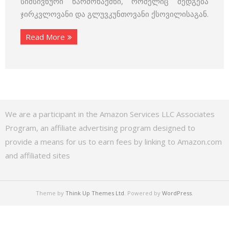
სიმსივნური წარმონაქმნი, რომელიც შედგება
ჯირკვლოვანი და გლუვკუნთოვანი ქსოვილისაგან.
Read More
We are a participant in the Amazon Services LLC Associates
Program, an affiliate advertising program designed to
provide a means for us to earn fees by linking to Amazon.com
and affiliated sites
Theme by
Think Up Themes Ltd
. Powered by
WordPress
.