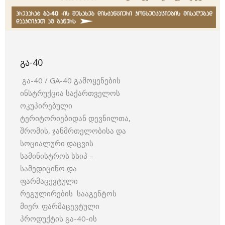
ᲒᲐ-40
გა-40 / GA-40 გამოყენების
ინსტრუქცია საქართველოს
ოკუპირებული
ტერიტორიებიდან დევნილთა,
შრომის, ჯანმრთელობისა და
სოციალური დაცვის
სამინისტროს სსიპ –
სამედიცინო და
ფარმაცევტული
რეგულირების სააგენტოს
მიერ. ფარმაცევტული
პროდუქტის გა-40-ის