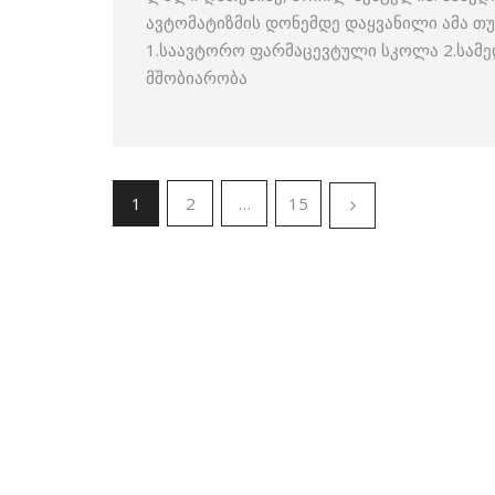
ავტომატიზმის დონემდე დაყვანილი ამა თუ 
1.საავტორო ფარმაცევტული სკოლა 2.სამ
მშობიარობა
1
2
…
15