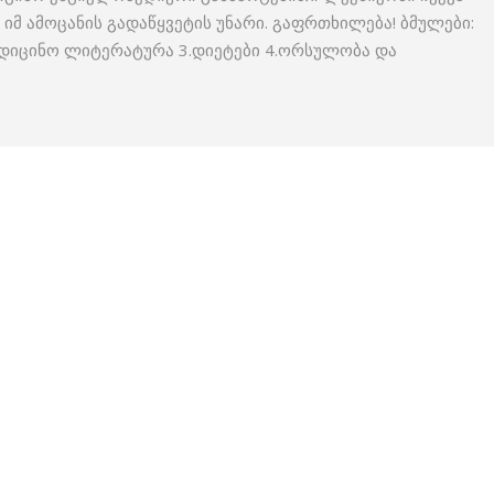
იმ ამოცანის გადაწყვეტის უნარი. გაფრთხილება! ბმულები:
ედიცინო ლიტერატურა 3.დიეტები 4.ორსულობა და