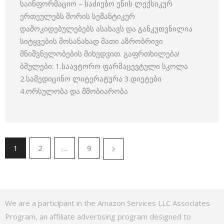
საინფორმაციო – საძიებო ენის ლექსიკურ
ერთეულებს შორის სემანტიკურ
დამოკიდებულებებს ასახავს და განკუთვნილია
სიტყვების მოსანახად მათი აზრობრივი
მნიშვნელობების მიხედვით. გაფრთხილება!
ბმულები: 1.საავტორო ფარმაცევტული სკოლა
2.სამედიცინო ლიტერატურა 3.დიეტები
4.ორსულობა და მშობიარობა
1
2
…
9
We are a participant in the Amazon Services LLC Associates
Program, an affiliate advertising program designed to