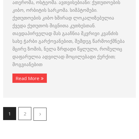
ათერომა, ოსტეომა. ავთვისებიანი: ქუთუთოების
კიბო, ორბიტის სარკომა. სიმპტომები.
ქუთუთოების კიბო ხშირად ლოკალიზებულია
ქვედა ქუთუთოს შიგნითა კუთხესთან.
თავდაპირველად მას გააჩნია მკვრივი კვანძის
სახე ჭარბი გარქოვანებით, შემდეგ წარმოიქმნება
მცირე ზომის, ნელა ზრდადი წყლული, რომელიც
დაფარულია ადვილად მოცილებადი ქერქით;
მოგვიანებით
Read More
1
2