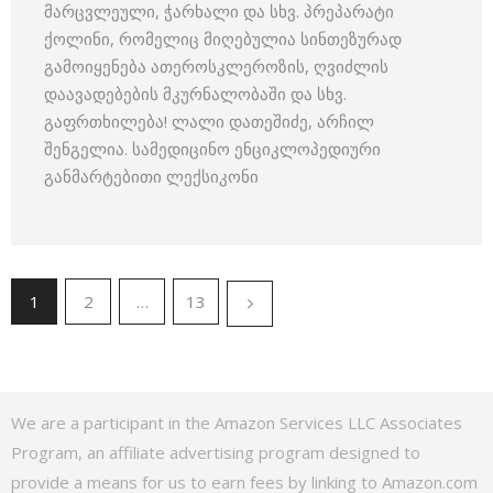
მარცვლეული, ჭარხალი და სხვ. პრეპარატი
ქოლინი, რომელიც მიღებულია სინთეზურად
გამოიყენება ათეროსკლეროზის, ღვიძლის
დაავადებების მკურნალობაში და სხვ.
გაფრთხილება! ლალი დათეშიძე, არჩილ
შენგელია. სამედიცინო ენციკლოპედიური
განმარტებითი ლექსიკონი
1
2
…
13
We are a participant in the Amazon Services LLC Associates
Program, an affiliate advertising program designed to
provide a means for us to earn fees by linking to Amazon.com