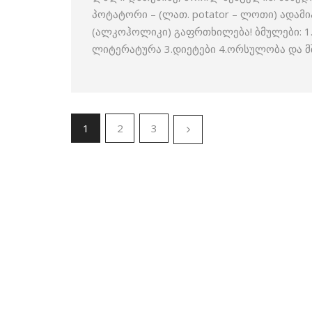
პოტატორი – (ლათ. potator – ლოთი) ად
(ალკოჰოლიკი) გაფრთხილება! ბმულები: 1
ლიტერატურა 3.დიეტები 4.ორსულობა და 
1
2
3