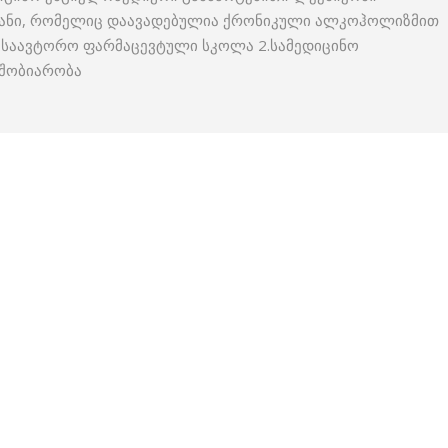
ამიანი, რომელიც დაავადებულია ქრონიკული ალკოჰოლიზმით
.საავტორო ფარმაცევტული სკოლა 2.სამედიცინო
მშობიარობა