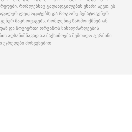
 უჯრედები, რომლებსაც გადაადგილების უნარი აქვთ. ეს
ტროფილურ ლეიკოციტებს) და როგორც ჰემატოგენურ
ოგენურ მაკროფაგებს, რომლებიც წარმოიქმნებიან
იდან და ზოგიერთი ორგანოს სისხლძარღვების
ის აღსანიშნავად ა.ა.მაქსიმოვმა შემოიღო ტერმინი
ი უჯრედები მოსვენებით