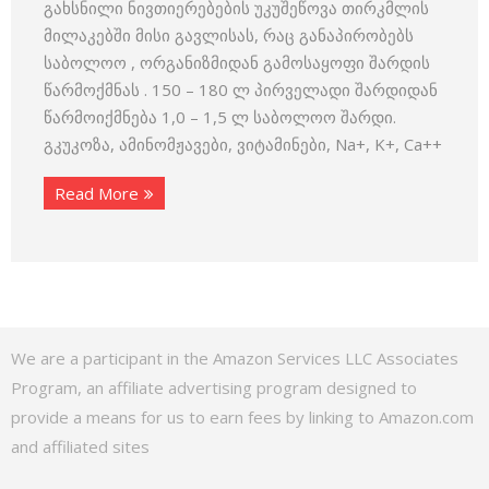
გახსნილი ნივთიერებების უკუშეწოვა თირკმლის
მილაკებში მისი გავლისას, რაც განაპირობებს
საბოლოო , ორგანიზმიდან გამოსაყოფი შარდის
წარმოქმნას . 150 – 180 ლ პირველადი შარდიდან
წარმოიქმნება 1,0 – 1,5 ლ საბოლოო შარდი.
გკუკოზა, ამინომჟავები, ვიტამინები, Na+, K+, Ca++
Read More
We are a participant in the Amazon Services LLC Associates
Program, an affiliate advertising program designed to
provide a means for us to earn fees by linking to Amazon.com
and affiliated sites