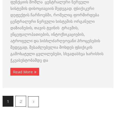
ფუნქციის მოშლა ცენტრალური ნერვული
სისტემის დისოციაციის შედეგად. ფსიქიკური
დეფექტის ჩარჩოებში, რომელიც ფორმირდება
ცენტრალური ნერვული სისტემის ორგანული
დაზიანების, თავის ტვინის ტრავმის,
ენცეფალოპათიების, ინტოქსიკაციების,
ატროფული და სისხლძარღვოვანი პროცესების
შედეგად, შესაძლებელია მოხდეს ფსიქიკის
გამოხატული ცვლილებები, სხვადასხვა ხარისხის
ჭკუასუსტობამდე და
Read More
1
2