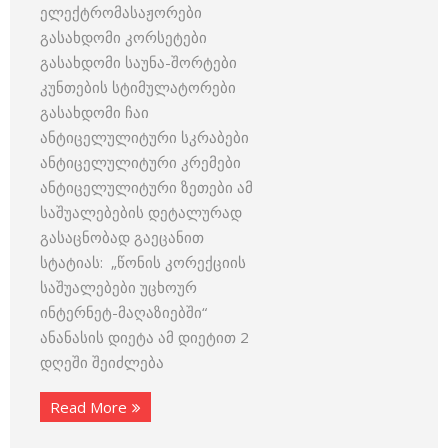
ელექტრომასაჟორები
გასახდომი კორსეტები
გასახდომი საუნა-შორტები
კუნთების სტიმულატორები
გასახდომი ჩაი
ანტიცელულიტური სკრაბები
ანტიცელულიტური კრემები
ანტიცელულიტური ზეთები ამ
საშუალებების დეტალურად
გასაცნობად გაეცანით
სტატიას: „წონის კორექციის
საშუალებები უცხოურ
ინტერნეტ-მაღაზიებში“
ანანასის დიეტა ამ დიეტით 2
დღეში შეიძლება
Read More