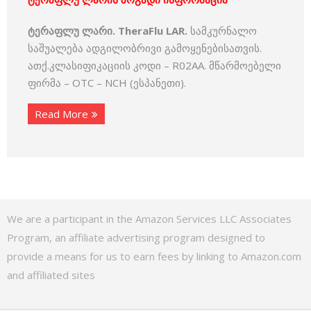
ტერაფლუ ლარი. TheraFlu LAR.
სამკურნალო
საშუალება ადგილობრივი გამოყენებისათვის.
ათქ.კლასიფიკაციის კოდი – R02AA. მწარმოებელი
ფირმა – OTC – NCH (ესპანეთი).
Read More
We are a participant in the Amazon Services LLC Associates
Program, an affiliate advertising program designed to
provide a means for us to earn fees by linking to Amazon.com
and affiliated sites