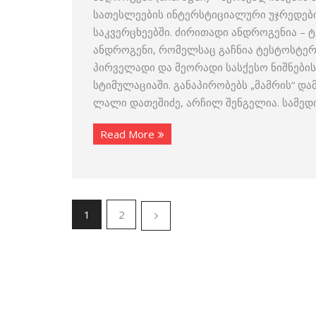
სათესლეების ინტერსტიციალური უჯრედები
საკვერცხეებში. ძირითადი ანდროგენია – ტ
ანდროგენი, რომელსაც გაჩნია ტესტოსტერ
პირველადი და მეორადი სასქესო ნიშნების
სტიმულაციაში. განაპირობებს „მამრის“ და
ლალი დათეშიძე, არჩილ შენგელია. სამედ
Read More
1
2