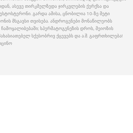
დან, ასევე თირკმელზედა ჯირკვლების ქერქსა და
ესტოსტერონი. გარდა ამისა, ცნობილია 10-ზე მეტი
ონის მსგავსი თვისება. ანდროგენები მონაწილეობს
 ჩამოყალიბებაში; სპერმატოგენეზის დროს, მეიოზის
მახასიათებელ სქესობრივ ქცევებს და ა.შ. გაფრთხილება!
იცინო