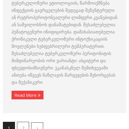
ტუბერკულოზური ეტიოლოგიის, წარმოიქმნება
ინფექციის გავრცელების შედეგად მეზენტერული
ან რეტროპეროტონეალური ლიმფური კვანებიდან
ან საშვილოსნოს დანამატებიდან. შესაძლებელია
ჰემატოგენური ინიფიცირება. დამახასიათებელია
ქრონიკული ტუბერკულოზური ინტოქსიკაციის
მოვლენები სუბფებრილური ტემპერატურით.
შესაძლებელია ტუბერკულოზური პერიტონიტის
მიმდინარეობის ორი ვარიანტი: ასციტური და
ფსევდოსიმსივნური. უკანასკნელ შემთხვევაში
ანთება იწვევს ნაწლავის მარყუჟების შეხორცებას
და მექანიკური
Read More
1
2