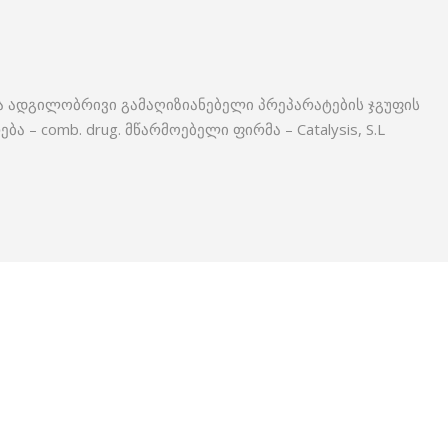
 ადგილობრივი გამაღიზიანებელი პრეპარატების ჯგუფის
 – comb. drug. მწარმოებელი ფირმა – Catalysis, S.L